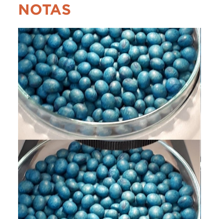
NOTAS