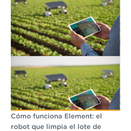
Cómo funciona Element: el
robot que limpia el lote de