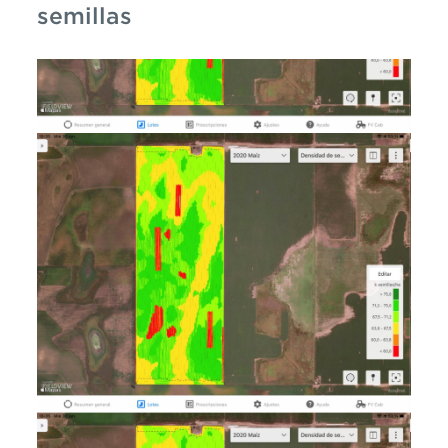
semillas