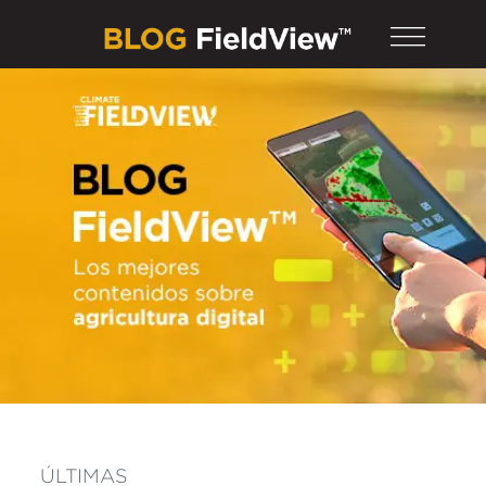
ÚLTIMAS