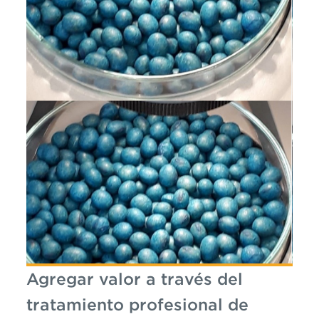
Agregar valor a través del
tratamiento profesional de