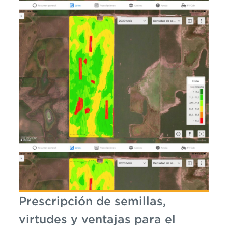
Prescripción de semillas,
virtudes y ventajas para el