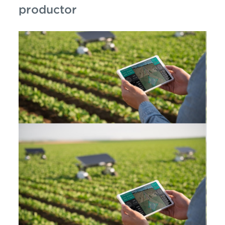
productor