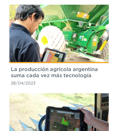
La producción agrícola argentina
suma cada vez más tecnología
28/04/2023