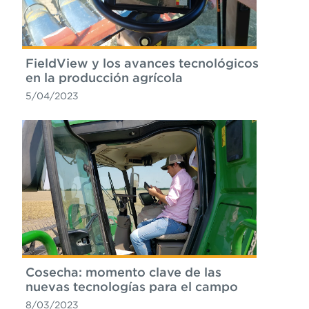
FieldView y los avances tecnológicos
en la producción agrícola
5/04/2023
Cosecha: momento clave de las
nuevas tecnologías para el campo
8/03/2023