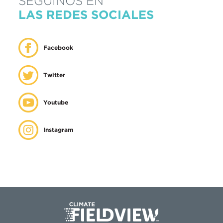
SEGUINOS EN
LAS REDES SOCIALES
Facebook
Twitter
Youtube
Instagram