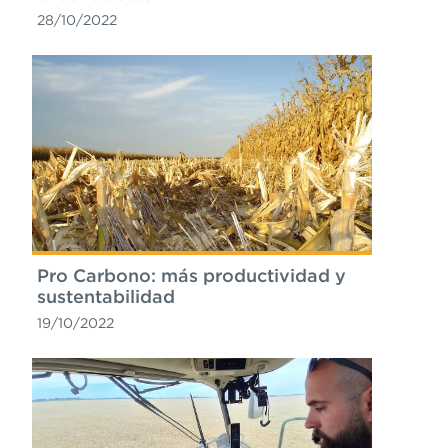
28/10/2022
Pro Carbono: más productividad y
sustentabilidad
19/10/2022