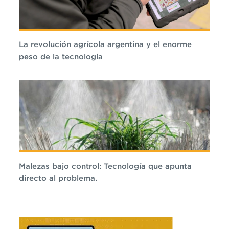
La revolución agrícola argentina y el enorme
peso de la tecnología
Malezas bajo control: Tecnología que apunta
directo al problema.