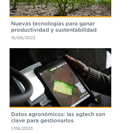
Nuevas tecnologías para ganar
productividad y sustentabilidad
16/06/2023
Datos agronómicos: las agtech son
clave para gestionarlos
1/06/2023