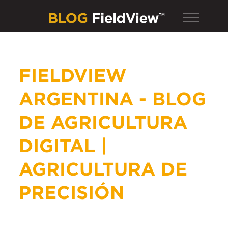
FIELDVIEW
ARGENTINA - BLOG
DE AGRICULTURA
DIGITAL |
AGRICULTURA DE
PRECISIÓN