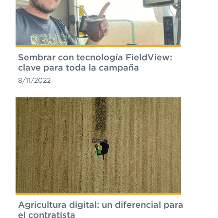
Sembrar con tecnología FieldView:
clave para toda la campaña
8/11/2022
Agricultura digital: un diferencial para
el contratista