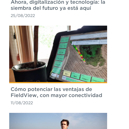
Ahora, digitalización y tecnología: la
siembra del futuro ya está aquí
25/08/2022
Cómo potenciar las ventajas de
FieldView, con mayor conectividad
11/08/2022