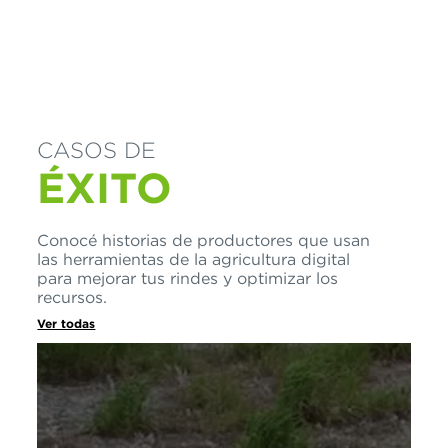
CASOS DE
ÉXITO
Conocé historias de productores que usan
las herramientas de la agricultura digital
para mejorar tus rindes y optimizar los
recursos.
Ver todas