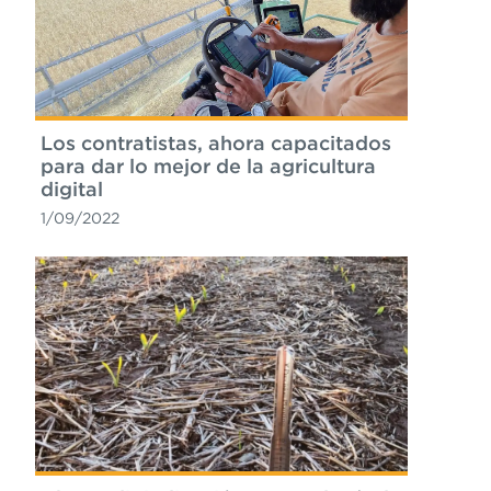
Los contratistas, ahora capacitados
para dar lo mejor de la agricultura
digital
1/09/2022