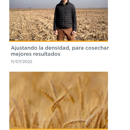
Ajustando la densidad, para cosechar
mejores resultados
11/07/2022