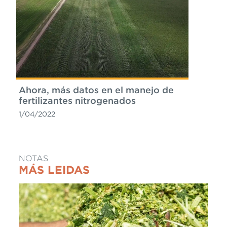
Ahora, más datos en el manejo de
fertilizantes nitrogenados
1/04/2022
NOTAS
MÁS LEIDAS