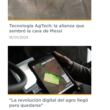
Tecnología AgTech: la alianza que
sembró la cara de Messi
16/01/2023
“La revolución digital del agro llegó
para quedarse”