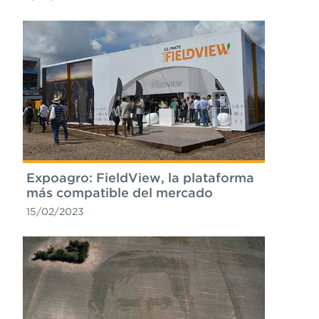
Expoagro: FieldView, la plataforma
más compatible del mercado
15/02/2023