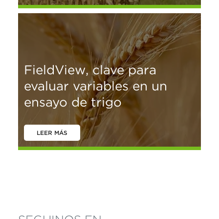
FieldView, clave para
evaluar variables en un
ensayo de trigo
LEER MÁS