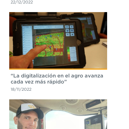
22/12/2022
“La digitalización en el agro avanza
cada vez más rápido”
18/11/2022