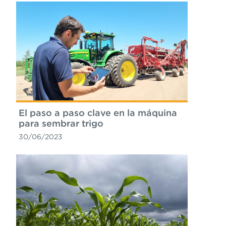
El paso a paso clave en la máquina
para sembrar trigo
30/06/2023