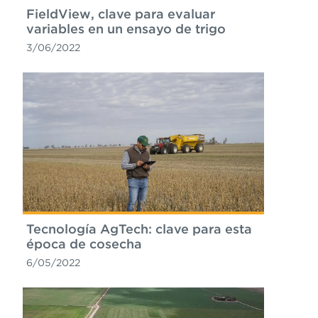
FieldView, clave para evaluar
variables en un ensayo de trigo
3/06/2022
Tecnología AgTech: clave para esta
época de cosecha
6/05/2022