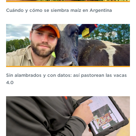
Cuándo y cómo se siembra maíz en Argentina
Sin alambrados y con datos: así pastorean las vacas
4.0