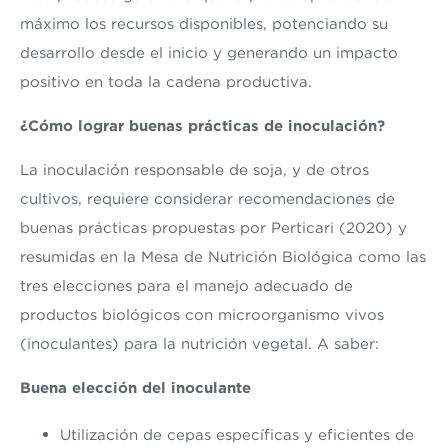
máximo los recursos disponibles, potenciando su
desarrollo desde el inicio y generando un impacto
positivo en toda la cadena productiva.
¿Cómo lograr buenas prácticas de inoculación?
La inoculación responsable de soja, y de otros
cultivos, requiere considerar recomendaciones de
buenas prácticas propuestas por Perticari (2020) y
resumidas en la Mesa de Nutrición Biológica como las
tres elecciones para el manejo adecuado de
productos biológicos con microorganismo vivos
(inoculantes) para la nutrición vegetal. A saber:
Buena elección del inoculante
Utilización de cepas específicas y eficientes de