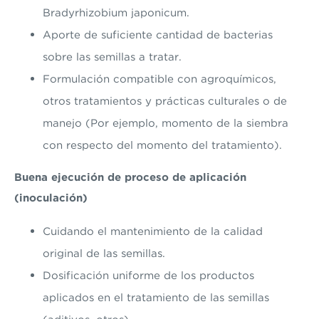
Bradyrhizobium japonicum.
Aporte de suficiente cantidad de bacterias
sobre las semillas a tratar.
Formulación compatible con agroquímicos,
otros tratamientos y prácticas culturales o de
manejo (Por ejemplo, momento de la siembra
con respecto del momento del tratamiento).
Buena ejecución de proceso de aplicación
(inoculación)
Cuidando el mantenimiento de la calidad
original de las semillas.
Dosificación uniforme de los productos
aplicados en el tratamiento de las semillas