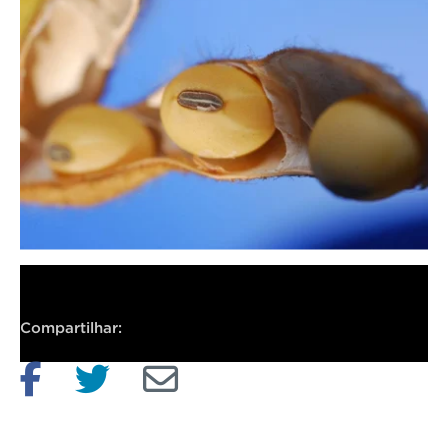
Compartilhar: