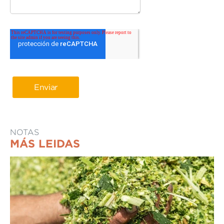
NOTAS
MÁS LEIDAS