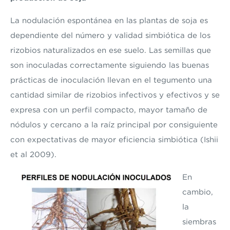
La nodulación espontánea en las plantas de soja es
dependiente del número y validad simbiótica de los
rizobios naturalizados en ese suelo. Las semillas que
son inoculadas correctamente siguiendo las buenas
prácticas de inoculación llevan en el tegumento una
cantidad similar de rizobios infectivos y efectivos y se
expresa con un perfil compacto, mayor tamaño de
nódulos y cercano a la raíz principal por consiguiente
con expectativas de mayor eficiencia simbiótica (Ishii
et al 2009).
En
cambio,
la
siembras