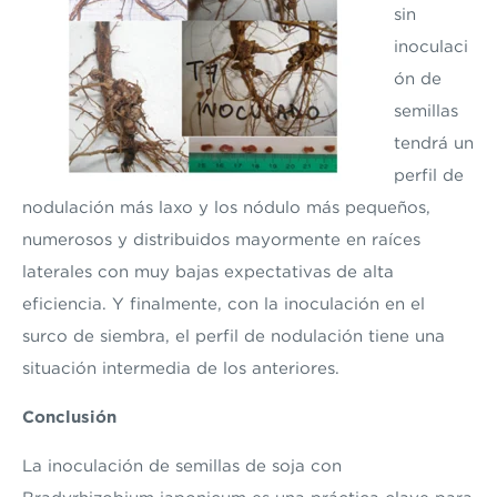
sin
inoculaci
ón de
semillas
tendrá un
perfil de
nodulación más laxo y los nódulo más pequeños,
numerosos y distribuidos mayormente en raíces
laterales con muy bajas expectativas de alta
eficiencia. Y finalmente, con la inoculación en el
surco de siembra, el perfil de nodulación tiene una
situación intermedia de los anteriores.
Conclusión
La inoculación de semillas de soja con