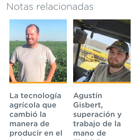
Notas relacionadas
La tecnología
Agustín
agrícola que
Gisbert,
cambió la
superación y
manera de
trabajo de la
producir en el
mano de