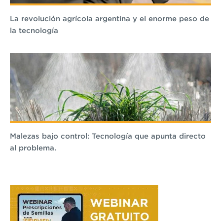
La revolución agrícola argentina y el enorme peso de
la tecnología
Malezas bajo control: Tecnología que apunta directo
al problema.