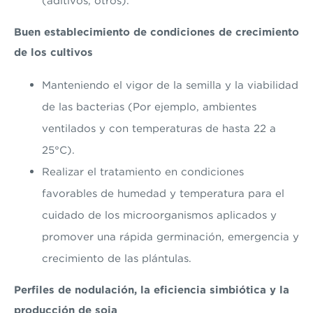
(aditivos, otros).
Buen establecimiento de condiciones de crecimiento
de los cultivos
Manteniendo el vigor de la semilla y la viabilidad
de las bacterias (Por ejemplo, ambientes
ventilados y con temperaturas de hasta 22 a
25°C).
Realizar el tratamiento en condiciones
favorables de humedad y temperatura para el
cuidado de los microorganismos aplicados y
promover una rápida germinación, emergencia y
crecimiento de las plántulas.
Perfiles de nodulación, la eficiencia simbiótica y la
producción de soja