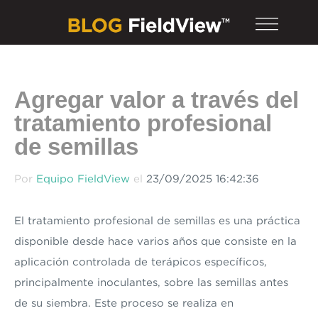
Agregar valor a través del
tratamiento profesional
de semillas
Por
Equipo FieldView
el
23/09/2025 16:42:36
El tratamiento profesional de semillas es una práctica
disponible desde hace varios años que consiste en la
aplicación controlada de terápicos específicos,
principalmente inoculantes, sobre las semillas antes
de su siembra. Este proceso se realiza en