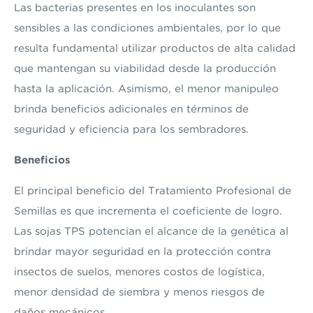
Las bacterias presentes en los inoculantes son
sensibles a las condiciones ambientales, por lo que
resulta fundamental utilizar productos de alta calidad
que mantengan su viabilidad desde la producción
hasta la aplicación. Asimismo, el menor manipuleo
brinda beneficios adicionales en términos de
seguridad y eficiencia para los sembradores.
Beneficios
El principal beneficio del Tratamiento Profesional de
Semillas es que incrementa el coeficiente de logro.
Las sojas TPS potencian el alcance de la genética al
brindar mayor seguridad en la protección contra
insectos de suelos, menores costos de logística,
menor densidad de siembra y menos riesgos de
daños mecánicos.