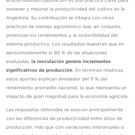
Bradyrhizobium japonicum es una práctica clave para
sostener y mejorar la productividad del cultivo en la
Argentina. Su contribución se integra con otras
prácticas de manejo agronómico que, en conjunto,
potencian los rendimientos y la sostenibilidad del
sistema productivo. Los resultados muestran que en
aproximadamente el 80 % de las situaciones
evaluadas,
la inoculación genera incrementos
significativos de producción
. En términos relativos,
estos aportes explican alrededor del 11 % del
rendimiento promedio nacional, lo que representa un
impacto de gran magnitud para la economía agrícola.
Las respuestas obtenidas se asocian principalmente
con las diferencias de productividad entre sitios de
producción, más que con variaciones interanuales o