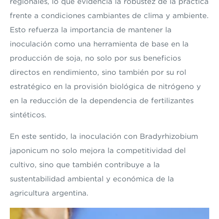
regionales, lo que evidencia la robustez de la práctica
frente a condiciones cambiantes de clima y ambiente.
Esto refuerza la importancia de mantener la
inoculación como una herramienta de base en la
producción de soja, no solo por sus beneficios
directos en rendimiento, sino también por su rol
estratégico en la provisión biológica de nitrógeno y
en la reducción de la dependencia de fertilizantes
sintéticos.
En este sentido, la inoculación con Bradyrhizobium
japonicum no solo mejora la competitividad del
cultivo, sino que también contribuye a la
sustentabilidad ambiental y económica de la
agricultura argentina.