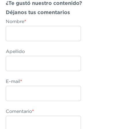
¿Te gustó nuestro contenido?
Déjanos
tus comentarios
Nombre
*
Apellido
E-mail
*
Comentario
*