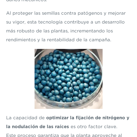
Al proteger las semillas contra patógenos y mejorar
su vigor, esta tecnología contribuye a un desarrollo
más robusto de las plantas, incrementando los
rendimientos y la rentabilidad de la campaña.
La capacidad de
optimizar la fijación de nitrógeno
y
la nodulación de las raíces
es otro factor clave.
Este proceso garantiza que la planta aproveche al