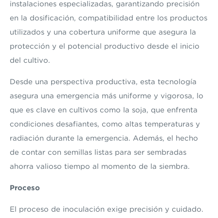
instalaciones especializadas, garantizando precisión
en la dosificación, compatibilidad entre los productos
utilizados y una cobertura uniforme que asegura la
protección y el potencial productivo desde el inicio
del cultivo.
Desde una perspectiva productiva, esta tecnología
asegura una emergencia más uniforme y vigorosa, lo
que es clave en cultivos como la soja, que enfrenta
condiciones desafiantes, como altas temperaturas y
radiación durante la emergencia. Además, el hecho
de contar con semillas listas para ser sembradas
ahorra valioso tiempo al momento de la siembra.
Proceso
El proceso de inoculación exige precisión y cuidado.