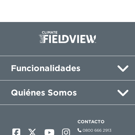
Funcionalidades
Quiénes Somos
CONTACTO
0800 666 2913