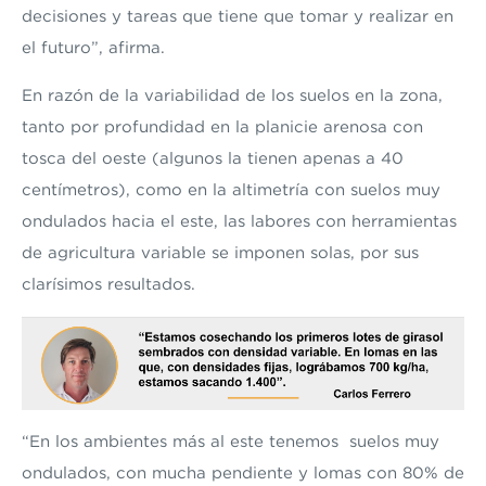
decisiones y tareas que tiene que tomar y realizar en
el futuro”, afirma.
En razón de la variabilidad de los suelos en la zona,
tanto por profundidad en la planicie arenosa con
tosca del oeste (algunos la tienen apenas a 40
centímetros), como en la altimetría con suelos muy
ondulados hacia el este, las labores con herramientas
de agricultura variable se imponen solas, por sus
clarísimos resultados.
“En los ambientes más al este tenemos suelos muy
ondulados, con mucha pendiente y lomas con 80% de