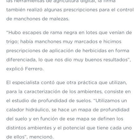
las herramientas
de agricultura digital
, la firma
también realizó algunas prescripciones para el control
de manchones de malezas.
“Hubo escapes de rama negra en lotes que venían de
trigo; había manchones muy marcados e hicimos
prescripciones de aplicación de herbicidas en forma
diferenciada, lo que nos dio muy buenos resultados”,
explicó Ferrero.
El especialista contó que otra práctica que utilizan,
para la caracterización de los ambientes, consiste en
el estudio de profundidad de suelos. “Utilizamos un
calador hidráulico, se hace un mapa de profundidad
del suelo y en función de ese mapa se definen los
distintos ambientes y el potencial que tiene cada uno
de ellos”, mencionó.