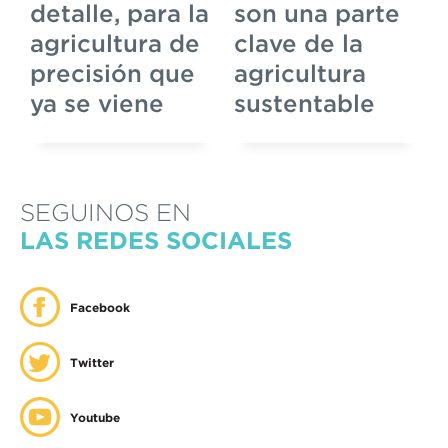
detalle, para la
son una parte
agricultura de
clave de la
precisión que
agricultura
ya se viene
sustentable
SEGUINOS EN
LAS REDES SOCIALES
Facebook
Twitter
Youtube