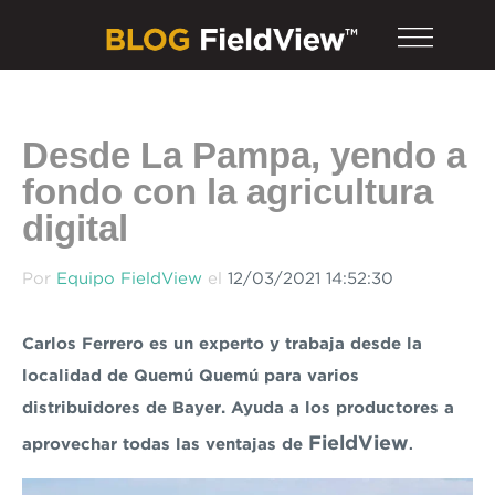
Desde La Pampa, yendo a
fondo con la agricultura
digital
Por
Equipo FieldView
el
12/03/2021 14:52:30
Carlos Ferrero es un experto y trabaja desde la
localidad de Quemú Quemú para varios
distribuidores de Bayer. Ayuda a los productores a
FieldView
aprovechar todas las ventajas de
.