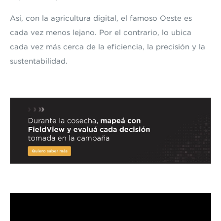
Así, con la agricultura digital, el famoso Oeste es
cada vez menos lejano. Por el contrario, lo ubica
cada vez más cerca de la eficiencia, la precisión y la
sustentabilidad.