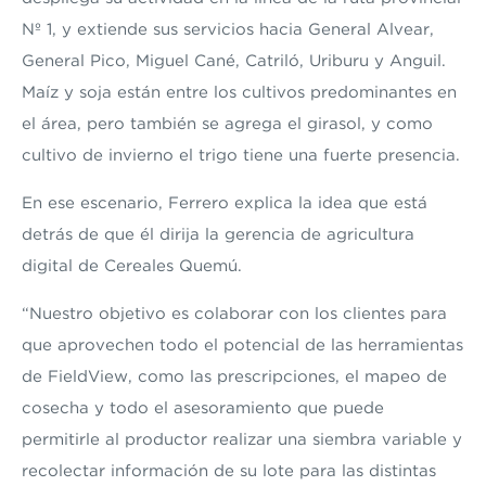
Nº 1, y extiende sus servicios hacia General Alvear,
General Pico, Miguel Cané, Catriló, Uriburu y Anguil.
Maíz y soja están entre los cultivos predominantes en
el área, pero también se agrega el girasol, y como
cultivo de invierno el trigo tiene una fuerte presencia.
En ese escenario, Ferrero explica la idea que está
detrás de que él dirija la gerencia
de agricultura
digital de Cereales Quemú.
“Nuestro objetivo es colaborar con los clientes para
que aprovechen todo el potencial de las herramientas
de FieldView, como las prescripciones, el mapeo de
cosecha y todo el asesoramiento que puede
permitirle al productor realizar una siembra variable y
recolectar información de su lote para las distintas