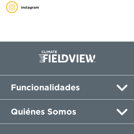
Instagram
Funcionalidades
Quiénes Somos