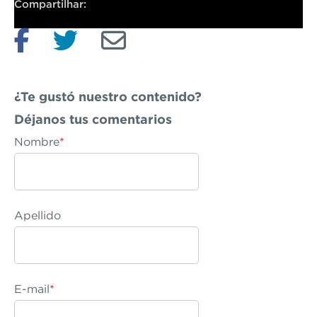
Compartilhar:
¿Te gustó nuestro contenido?
Déjanos
tus comentarios
Nombre
*
Apellido
E-mail
*