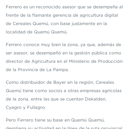
Ferrero es un reconocido asesor que se desempeña al
frente de la flamante gerencia de agricultura digital
de Cereales Quemú, con base justamente en la
localidad de Quemú Quemú.
Ferrero conoce muy bien la zona, ya que, además de
ser asesor, se desempeñó en la gestión pública como
director de Agricultura en el Ministerio de Producción
de la Provincia de La Pampa.
Como distribuidor de Bayer en la región, Cereales
Quemú tiene como socios a otras empresas agrícolas
de la zona, entre las que se cuentan Dekalden,
Cyagro y Fullagro.
Pero Ferrero tiene su base en Quemú Quemú,
despliega su actividad en la línea de la ruta provincial