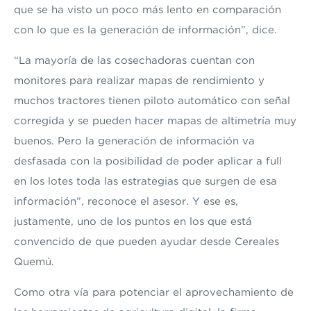
que se ha visto un poco más lento en comparación
con lo que es la generación de información”, dice.
“La mayoría de las cosechadoras cuentan con
monitores para realizar mapas de rendimiento y
muchos tractores tienen piloto automático con señal
corregida y se pueden hacer mapas de altimetría muy
buenos. Pero la generación de información va
desfasada con la posibilidad de poder aplicar a full
en los lotes toda las estrategias que surgen de esa
información”, reconoce el asesor. Y ese es,
justamente, uno de los puntos en los que está
convencido de que pueden ayudar desde Cereales
Quemú.
Como otra vía para potenciar el aprovechamiento de