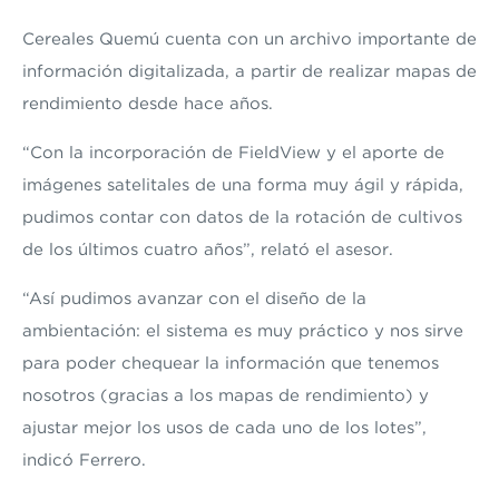
Cereales Quemú cuenta con un archivo importante de
información digitalizada, a partir de realizar mapas de
rendimiento desde hace años.
“Con la incorporación de FieldView y el aporte de
imágenes satelitales de una forma muy ágil y rápida,
pudimos contar con datos de la rotación de cultivos
de los últimos cuatro años”, relató el asesor.
“Así pudimos avanzar con el diseño de la
ambientación: el sistema es muy práctico y nos sirve
para poder chequear la información que tenemos
nosotros (gracias a los mapas de rendimiento) y
ajustar mejor los usos de cada uno de los lotes”,
indicó Ferrero.