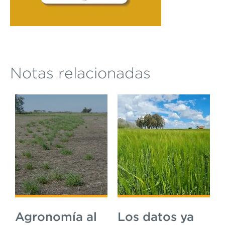
Notas relacionadas
Agronomía al
Los datos ya