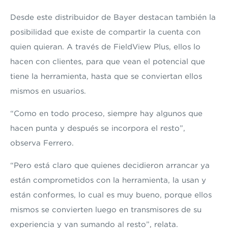
Desde este distribuidor de Bayer destacan también la
posibilidad que existe de compartir la cuenta con
quien quieran. A través de FieldView Plus, ellos lo
hacen con clientes, para que vean el potencial que
tiene la herramienta, hasta que se conviertan ellos
mismos en usuarios.
“Como en todo proceso, siempre hay algunos que
hacen punta y después se incorpora el resto”,
observa Ferrero.
“Pero está claro que quienes decidieron arrancar ya
están comprometidos con la herramienta, la usan y
están conformes, lo cual es muy bueno, porque ellos
mismos se convierten luego en transmisores de su
experiencia y van sumando al resto”, relata.