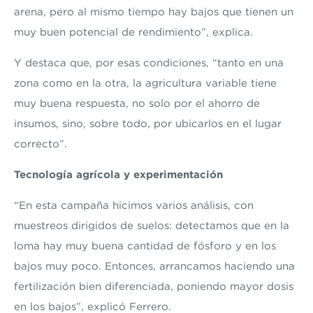
arena, pero al mismo tiempo hay bajos que tienen un
muy buen potencial de rendimiento”, explica.
Y destaca que, por esas condiciones, “tanto en una
zona como en la otra, la agricultura variable tiene
muy buena respuesta, no solo por el ahorro de
insumos, sino, sobre todo, por ubicarlos en el lugar
correcto”.
Tecnología agrícola y experimentación
“En esta campaña hicimos varios análisis, con
muestreos dirigidos de suelos: detectamos que en la
loma hay muy buena cantidad de fósforo y en los
bajos muy poco. Entonces, arrancamos haciendo una
fertilización bien diferenciada, poniendo mayor dosis
en los bajos”, explicó Ferrero.