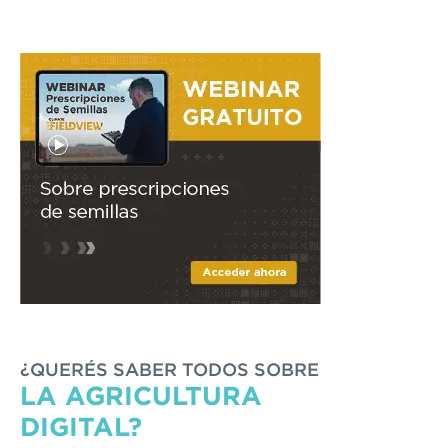
¿QUERÉS SABER TODOS SOBRE
LA AGRICULTURA
DIGITAL?