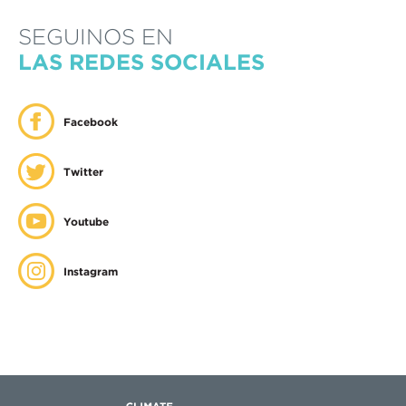
SEGUINOS EN
LAS REDES SOCIALES
Facebook
Twitter
Youtube
Instagram