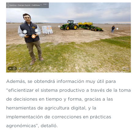
Además, se obtendrá información muy útil para
“eficientizar el sistema productivo a través de la toma
de decisiones en tiempo y forma, gracias a las
herramientas
de agricultura digital
, y la
implementación de correcciones en prácticas
agronómicas”, detalló.