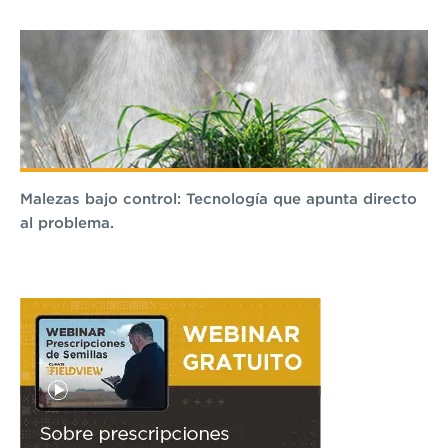
Malezas bajo control: Tecnología que apunta directo
al problema.