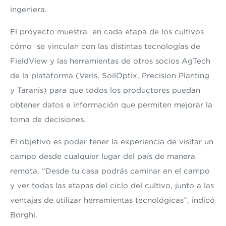
ingeniera.
El proyecto muestra en cada etapa de los cultivos
cómo se vinculan con las distintas tecnologías de
FieldView y las herramientas de otros socios
AgTech
de la plataforma (Veris, SoilOptix, Precision Planting
y Taranis) para que todos los productores puedan
obtener datos e información que permiten mejorar la
toma de decisiones.
El objetivo es poder tener la experiencia de visitar un
campo desde cualquier lugar del país de manera
remota. “Desde tu casa podrás caminar en el campo
y ver todas las etapas del ciclo del cultivo, junto a las
ventajas de utilizar herramientas tecnológicas”, indicó
Borghi.