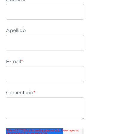
Apellido
E-mail
*
Comentario
*