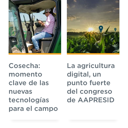
Cosecha:
La agricultura
momento
digital, un
clave de las
punto fuerte
nuevas
del congreso
tecnologías
de AAPRESID
para el campo