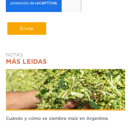
NOTAS
MÁS LEIDAS
Cuándo y cómo se siembra maíz en Argentina