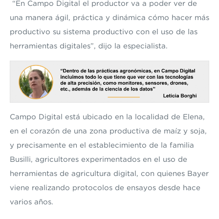
“En Campo Digital el productor va a poder ver de
una manera ágil, práctica y dinámica cómo hacer más
productivo su sistema productivo con el uso de las
herramientas digitales”, dijo la especialista.
Campo Digital está ubicado en la localidad de Elena,
en el corazón de una zona productiva de maíz y soja,
y precisamente en el establecimiento de la familia
Busilli, agricultores experimentados en el uso de
herramientas
de agricultura digital
, con quienes Bayer
viene realizando protocolos de ensayos desde hace
varios años.