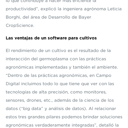
lo que contribuye a hacer más eficiente la
productividad”, explicó la ingeniera agrónoma Leticia
Borghi, del área de Desarrollo de Bayer
CropScience.
Las ventajas de un software para cultivos
El rendimiento de un cultivo es el resultado de la
interacción del germoplasma con las prácticas
agronómicas implementadas y también el ambiente.
“Dentro de las prácticas agronómicas, en Campo
Digital incluimos todo lo que tiene que ver con las
tecnologías de alta precisión, como monitores,
sensores, drones, etc., además de la ciencia de los
datos (“big data” y análisis de datos). Al relacionar
estos tres grandes pilares podemos brindar soluciones
agronómicas verdaderamente integradas”, detalló la