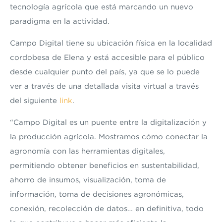
tecnología agrícola
que está marcando un nuevo
paradigma en la actividad.
Campo Digital tiene su ubicación física en la localidad
cordobesa de Elena y está accesible para el público
desde cualquier punto del país, ya que se lo puede
ver a través de una detallada visita virtual a través
del siguiente
link
.
“Campo Digital es un puente entre la digitalización y
la producción agrícola. Mostramos cómo conectar la
agronomía con las herramientas digitales,
permitiendo obtener beneficios en sustentabilidad,
ahorro de insumos, visualización, toma de
información, toma de decisiones agronómicas,
conexión, recolección de datos… en definitiva, todo