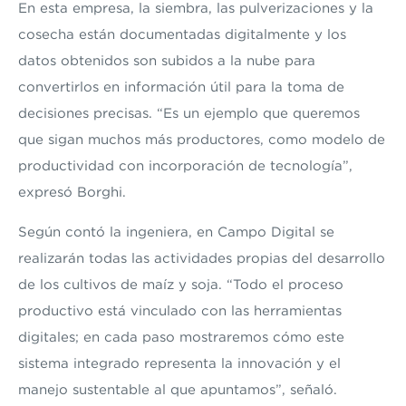
En esta empresa, la siembra, las pulverizaciones y la
cosecha están documentadas digitalmente y los
datos obtenidos son subidos a la nube para
convertirlos en información útil para la toma de
decisiones precisas. “Es un ejemplo que queremos
que sigan muchos más productores, como modelo de
productividad con incorporación de tecnología”,
expresó Borghi.
Según contó la ingeniera, en Campo Digital se
realizarán todas las actividades propias del desarrollo
de los cultivos de maíz y soja. “Todo el proceso
productivo está vinculado con las herramientas
digitales; en cada paso mostraremos cómo este
sistema integrado representa la innovación y el
manejo sustentable al que apuntamos”, señaló.