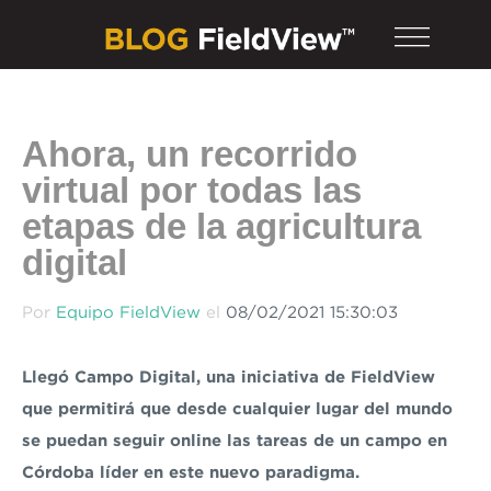
Ahora, un recorrido
virtual por todas las
etapas de la agricultura
digital
Por
Equipo FieldView
el
08/02/2021 15:30:03
Llegó Campo Digital, una iniciativa de FieldView
que permitirá que desde cualquier lugar del mundo
se puedan seguir online las tareas de un campo en
Córdoba líder en este nuevo paradigma.