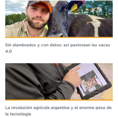
Sin alambrados y con datos: así pastorean las vacas
4.0
La revolución agrícola argentina y el enorme peso de
la tecnología