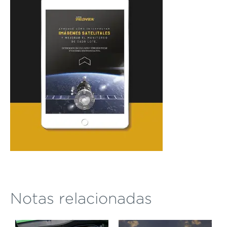
Notas relacionadas