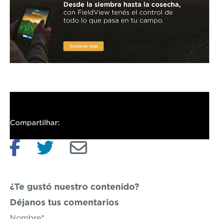
Compartilhar:
¿Te gustó nuestro contenido?
Déjanos
tus comentarios
Nombre
*