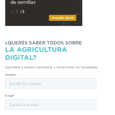
¿QUERÉS SABER TODOS SOBRE
LA AGRICULTURA
DIGITAL?
Suscribite a nuestro newsletter y recibí todas las novedades