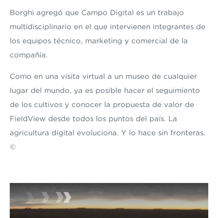
Borghi agregó que Campo Digital es un trabajo
multidisciplinario en el que intervienen integrantes de
los equipos técnico, marketing y comercial de la
compañía.
Como en una visita virtual a un museo de cualquier
lugar del mundo, ya es posible hacer el seguimiento
de los cultivos y conocer la propuesta de valor de
FieldView desde todos los puntos del país. La
agricultura digital evoluciona. Y lo hace sin fronteras.
©