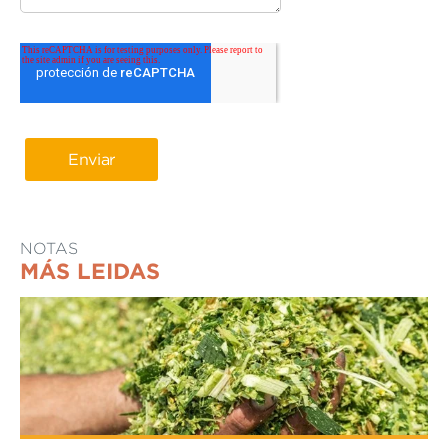
NOTAS
MÁS LEIDAS