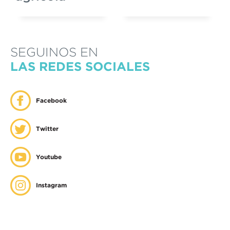
SEGUINOS EN
LAS REDES SOCIALES
Facebook
Twitter
Youtube
Instagram