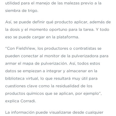
utilidad para el manejo de las malezas previo a la
siembra de trigo.
Así, se puede definir qué producto aplicar, además de
la dosis y el momento oportuno para la tarea. Y todo
eso se puede cargar en la plataforma.
“Con FieldView, los productores o contratistas se
pueden conectar al monitor de la pulverizadora para
armar el mapa de pulverización. Así, todos estos
datos se empiezan a integrar y almacenar en la
biblioteca virtual, lo que resultará muy útil para
cuestiones clave como la residualidad de los
productos químicos que se aplican, por ejemplo”,
explica Corradi.
La información puede visualizarse desde cualquier