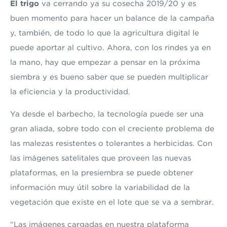
El trigo
va cerrando ya su cosecha 2019/20 y es
buen momento para hacer un balance de la campaña
y, también, de todo lo que la agricultura digital le
puede aportar al cultivo. Ahora, con los rindes ya en
la mano, hay que empezar a pensar en la próxima
siembra y es bueno saber que se pueden multiplicar
la eficiencia y la productividad.
Ya desde el barbecho, la tecnología puede ser una
gran aliada, sobre todo con el creciente problema de
las malezas resistentes o tolerantes a herbicidas. Con
las imágenes satelitales que proveen las nuevas
plataformas, en la presiembra se puede obtener
información muy útil sobre la variabilidad de la
vegetación que existe en el lote que se va a sembrar.
“Las imágenes cargadas en nuestra plataforma