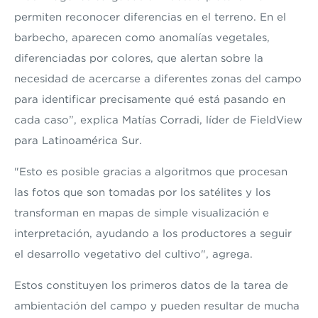
permiten reconocer diferencias en el terreno. En el
barbecho, aparecen como anomalías vegetales,
diferenciadas por colores, que alertan sobre la
necesidad de acercarse a diferentes zonas del campo
para identificar precisamente qué está pasando en
cada caso”, explica Matías Corradi, líder de FieldView
para Latinoamérica Sur.
"Esto es posible gracias a algoritmos que procesan
las fotos que son tomadas por los satélites y los
transforman en mapas de simple visualización e
interpretación, ayudando a los productores a seguir
el desarrollo vegetativo del cultivo", agrega.
Estos constituyen los primeros datos de la tarea de
ambientación del campo y pueden resultar de mucha