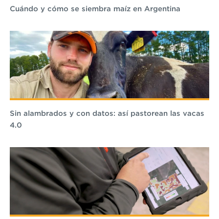
Cuándo y cómo se siembra maíz en Argentina
Sin alambrados y con datos: así pastorean las vacas
4.0