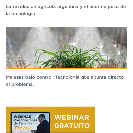
La revolución agrícola argentina y el enorme peso de
la tecnología
Malezas bajo control: Tecnología que apunta directo
al problema.