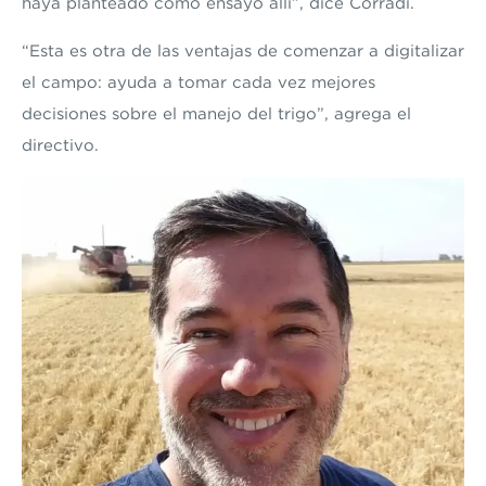
haya planteado como ensayo allí”, dice Corradi.
“Esta es otra de las ventajas de comenzar a digitalizar
el campo: ayuda a tomar cada vez mejores
decisiones sobre el manejo del trigo”, agrega el
directivo.