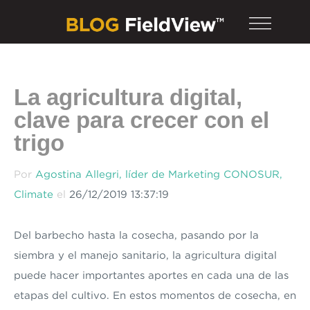
La agricultura digital,
clave para crecer con el
trigo
Por
Agostina Allegri, líder de Marketing CONOSUR,
Climate
el
26/12/2019 13:37:19
Del barbecho hasta la cosecha, pasando por la
siembra y el manejo sanitario, la agricultura digital
puede hacer importantes aportes en cada una de las
etapas del cultivo. En estos momentos de cosecha, en