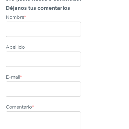
Déjanos
tus comentarios
Nombre
*
Apellido
E-mail
*
Comentario
*