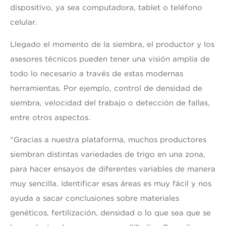
dispositivo, ya sea computadora, tablet o teléfono
celular.
Llegado el momento de la siembra, el productor y los
asesores técnicos pueden tener una visión amplia de
todo lo necesario a través de estas modernas
herramientas. Por ejemplo, control de densidad de
siembra, velocidad del trabajo o detección de fallas,
entre otros aspectos.
“Gracias a nuestra plataforma, muchos productores
siembran distintas variedades de trigo en una zona,
para hacer ensayos de diferentes variables de manera
muy sencilla. Identificar esas áreas es muy fácil y nos
ayuda a sacar conclusiones sobre materiales
genéticos, fertilización, densidad o lo que sea que se