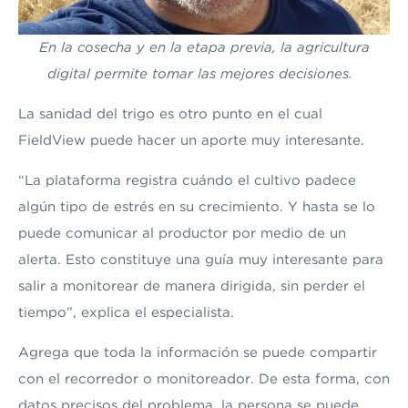
En la cosecha y en la etapa previa, la agricultura
digital permite tomar las mejores decisiones.
La sanidad del trigo es otro punto en el cual
FieldView puede hacer un aporte muy interesante.
“La plataforma registra cuándo el cultivo padece
algún tipo de estrés en su crecimiento. Y hasta se lo
puede comunicar al productor por medio de un
alerta. Esto constituye una guía muy interesante para
salir a monitorear de manera dirigida, sin perder el
tiempo”, explica el especialista.
Agrega que toda la información se puede compartir
con el recorredor o monitoreador. De esta forma, con
datos precisos del problema, la persona se puede