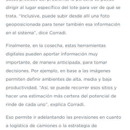
dirigir al lugar específico del lote para ver de qué se
trata. “Inclusive, puede subir desde allí una foto
geoposicionada para tener también esa información
en el sistema”, dice Corradi.
Finalmente, en la cosecha, estas herramientas
digitales pueden aportar información muy
importante, de manera anticipada, para tomar
decisiones. Por ejemplo, en base a las imágenes
permiten definir ambientes de alta, media y baja
productividad. “Así, se puede recorrer esos sitios y
hacer una estimación más certera del potencial de
rinde de cada uno”, explica Corradi.
Eso permite ir adelantando las previsiones en cuanto
a logística de camiones o la estrategia de