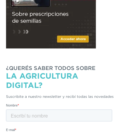
¿QUERÉS SABER TODOS SOBRE
LA AGRICULTURA
DIGITAL?
Suscribite a nuestro newsletter y recibí todas las novedades