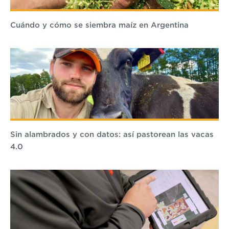
Cuándo y cómo se siembra maíz en Argentina
Sin alambrados y con datos: así pastorean las vacas
4.0