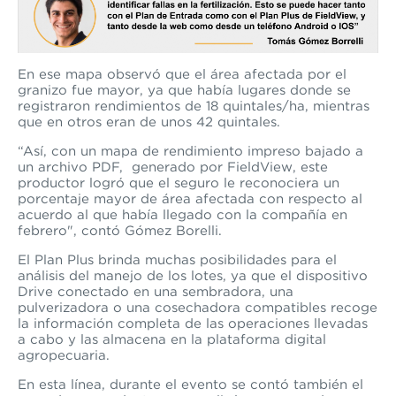
En ese mapa observó que el área afectada por el
granizo fue mayor, ya que había lugares donde se
registraron rendimientos de 18 quintales/ha, mientras
que en otros eran de unos 42 quintales.
“Así, con un mapa de rendimiento impreso bajado a
un archivo PDF, generado por FieldView, este
productor logró que el seguro le reconociera un
porcentaje mayor de área afectada con respecto al
acuerdo al que había llegado con la compañía en
febrero", contó Gómez Borelli.
El Plan Plus brinda muchas posibilidades para el
análisis del manejo de los lotes, ya que el dispositivo
Drive conectado en una sembradora, una
pulverizadora o una cosechadora compatibles recoge
la información completa de las operaciones llevadas
a cabo
y las almacena en la plataforma digital
agropecuaria.
En esta línea, durante el evento se contó también el