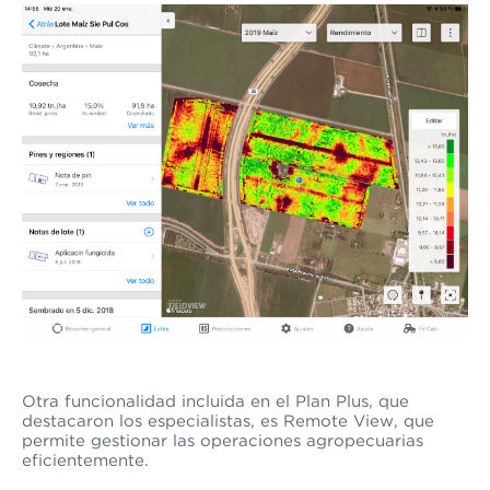
Otra funcionalidad incluida en el Plan Plus, que
destacaron los especialistas, es Remote View
, que
permite gestionar las operaciones agropecuarias
eficientemente.