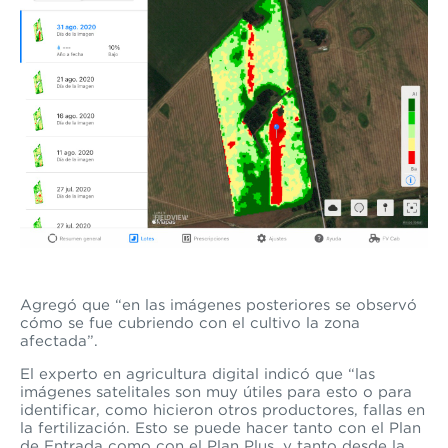
Agregó que “en las imágenes posteriores se observó
cómo se fue cubriendo con el cultivo la zona
afectada”.
El experto
en agricultura digital
indicó que “las
imágenes satelitales son muy útiles para esto o para
identificar, como hicieron otros productores, fallas en
la fertilización. Esto se puede hacer tanto con el Plan
de Entrada como con el Plan Plus, y tanto desde la