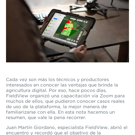
Cada vez son más los técnicos y productores
interesados en conocer las ventajas que brinda la
agricultura digital. Por eso, hace pocos días,
FieldView organizó una capacitación vía Zoom para
muchos de ellos, que pudieron conocer casos reales
de uso de la plataforma, la mejor manera de
familiarizarse con ella. En esta nota hacemos un
resumen, que vale la pena recorrer.
Juan Martín Giordano, especialista FieldView, abrió el
encuentro y recordó que el objetivo de la