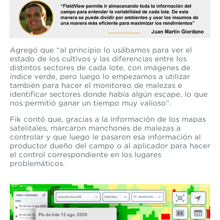
Agregó que “al principio lo usábamos para ver el
estado de los cultivos y las diferencias entre los
distintos sectores de cada lote, con imágenes de
índice verde, pero luego lo empezamos a utilizar
también para hacer el monitoreo de malezas e
identificar sectores donde había algún escape, lo que
nos permitió ganar un tiempo muy valioso”.
Fik contó que, gracias a la información de los mapas
satelitales
, marcaron manchones de malezas a
controlar y que luego le pasaron esa información al
productor dueño del campo o al aplicador para hacer
el control correspondiente en los lugares
problemáticos.