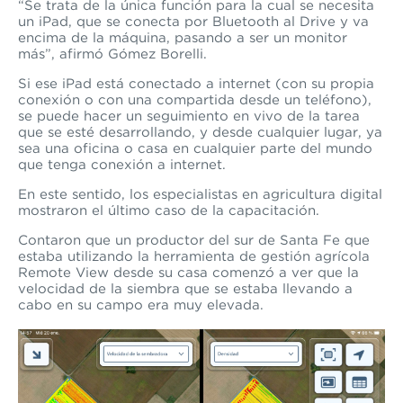
“Se trata de la única función para la cual se necesita
un iPad, que se conecta por Bluetooth al Drive y va
encima de la máquina, pasando a ser un monitor
más”, afirmó Gómez Borelli.
Si ese iPad está conectado a internet (con su propia
conexión o con una compartida desde un teléfono),
se puede hacer un seguimiento en vivo de la tarea
que se esté desarrollando, y desde cualquier lugar, ya
sea una oficina o casa en cualquier parte del mundo
que tenga conexión a internet.
En este sentido, los especialistas
en agricultura digital
mostraron el último caso de la capacitación.
Contaron que un productor del sur de Santa Fe que
estaba utilizando
la herramienta de gestión agrícola
Remote View desde su casa comenzó a ver que la
velocidad de la siembra que se estaba llevando a
cabo en su campo era muy elevada.