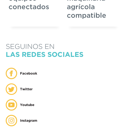
conectados
agrícola
compatible
SEGUINOS EN
LAS REDES SOCIALES
Facebook
Twitter
Youtube
Instagram