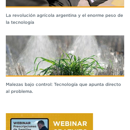
La revolución agrícola argentina y el enorme peso de
la tecnología
Malezas bajo control: Tecnología que apunta directo
al problema.