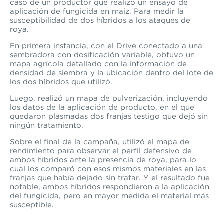
caso de un productor que realizó un ensayo de
aplicación de fungicida en maíz. Para medir la
susceptibilidad de dos híbridos a los ataques de
roya.
En primera instancia, con el Drive conectado a una
sembradora con dosificación variable, obtuvo un
mapa
agrícola
detallado con la información de
densidad de siembra y la ubicación dentro del lote de
los dos híbridos que utilizó.
Luego, realizó un
mapa
de pulverización, incluyendo
los datos de la aplicación de producto, en el que
quedaron plasmadas dos franjas testigo que dejó sin
ningún tratamiento.
Sobre el final de la campaña, utilizó el mapa de
rendimiento para observar el perfil defensivo de
ambos híbridos ante la presencia de roya, para lo
cual los comparó con esos mismos materiales en las
franjas que había dejado sin tratar. Y el resultado fue
notable, ambos híbridos respondieron a la aplicación
del fungicida, pero en mayor medida el material más
susceptible.