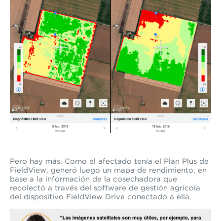
Pero hay más. Como el afectado tenía el Plan Plus de
FieldView, generó luego un mapa de rendimiento, en
base a la información de la cosechadora que
recolectó a través del
software de gestión agrícola
del dispositivo FieldView Drive conectado a ella.