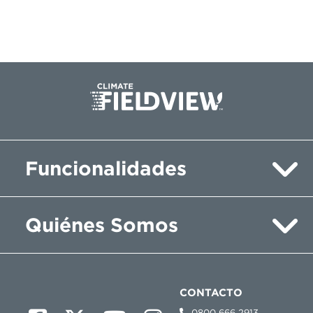
Funcionalidades
Quiénes Somos
CONTACTO
0800 666 2913