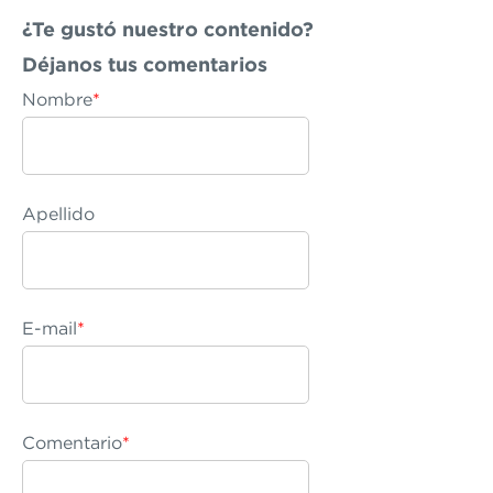
¿Te gustó nuestro contenido?
Déjanos
tus comentarios
Nombre
*
Apellido
E-mail
*
Comentario
*