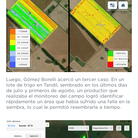
Luego, Gómez Borelli acercó un tercer caso. En un
lote de trigo en Tandil, sembrado en los últimos días
de julio y primeros de agosto, un productor
que
realizaba el monitoreo del campo
logró identificar
rápidamente un área que había sufrido una falla en la
siembra, lo cual le permitió resembrarla a tiempo.