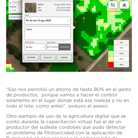
“Eso nos permitió un ahorro de hasta 80% en el gasto
de productos, porque vamos a hacer el control
solamente en el lugar donde está esa maleza y no en
todo el lote, como antes”, sostuvo el asesor.
Otro ejemplo d
e uso de la agricultura digital
que se
contó durante la capacitación virtual fue el de un
productor del sudeste cordobés que pudo detectar
un problema de fitotoxicidad con la aplicación de