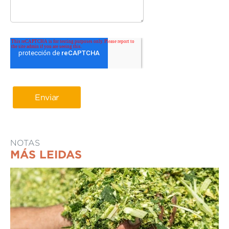
NOTAS
MÁS LEIDAS