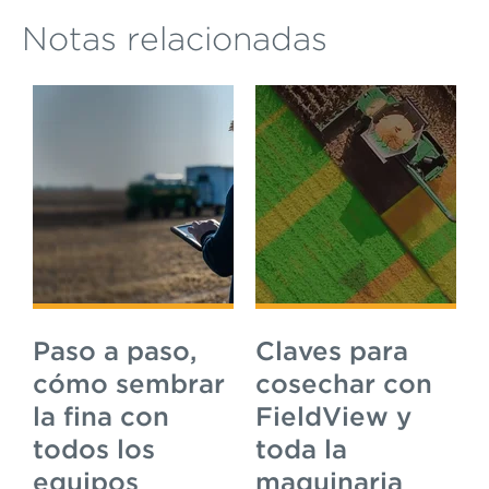
Notas relacionadas
Paso a paso,
Claves para
cómo sembrar
cosechar con
la fina con
FieldView y
todos los
toda la
equipos
maquinaria