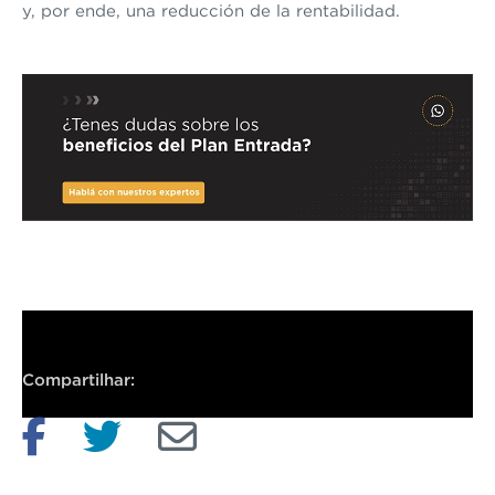
y, por ende, una reducción de la rentabilidad.
Compartilhar: