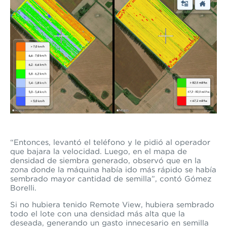
“Entonces, levantó el teléfono y le pidió al operador
que bajara la velocidad. Luego, en el mapa de
densidad de siembra generado, observó que en la
zona donde la máquina había ido más rápido se había
sembrado mayor cantidad de semilla”, contó Gómez
Borelli.
Si no hubiera tenido Remote View, hubiera sembrado
todo el lote con una densidad más alta que la
deseada, generando un gasto innecesario en semilla