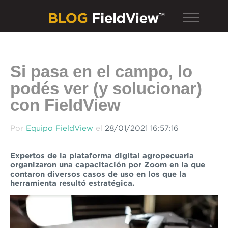
Si pasa en el campo, lo
podés ver (y solucionar)
con FieldView
Por
Equipo FieldView
el
28/01/2021 16:57:16
Expertos de la plataforma digital agropecuaria
organizaron una capacitación por Zoom en la que
contaron diversos casos de uso en los que la
herramienta resultó estratégica.