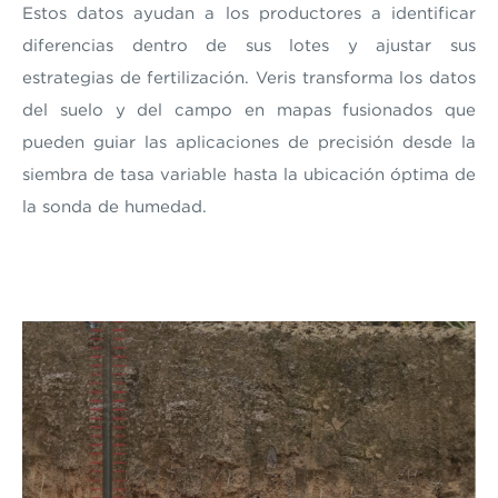
Estos datos ayudan a
los productores a identificar
diferencias dentro de sus lotes y ajustar sus
estrategias de fertilización. Veris transforma los datos
del suelo y del campo en mapas fusionados que
pueden guiar las aplicaciones de precisión desde la
siembra de tasa variable hasta la ubicación óptima de
la sonda de humedad.