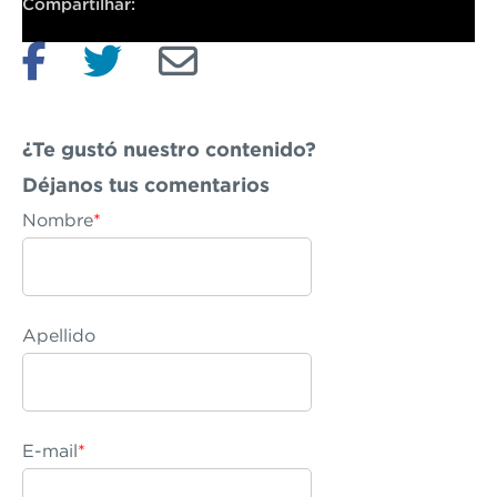
Compartilhar:
¿Te gustó nuestro contenido?
Déjanos
tus comentarios
Nombre
*
Apellido
E-mail
*