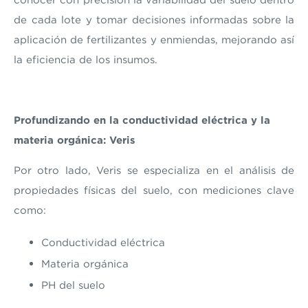
de cada lote y tomar decisiones informadas sobre la
aplicación de fertilizantes y enmiendas, mejorando así
la eficiencia de los insumos.
Profundizando en la conductividad eléctrica y la
materia orgánica: Veris
Por otro lado, Veris se especializa en el análisis de
propiedades físicas del suelo, con mediciones clave
como:
Conductividad eléctrica
Materia orgánica
PH del suelo