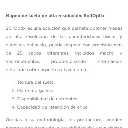
Mapeo de suelo de alta resolución: SoilOptix
SoilOptix es una solución que permite obtener mapas
de alta resolución de las características físicas y
químicas del suelo, puede mapear con precisión más
de 25 capas diferentes, incluidos macro y
micronutrientes, proporcionando información
detallada sobre aspectos clave como:
Textura del suelo
Materia orgánica
Disponibilidad de nutrientes
Capacidad de retención de agua
Gracias a su metodología, los productores pueden
conocer con precisión la variabilidad del suelo dentro