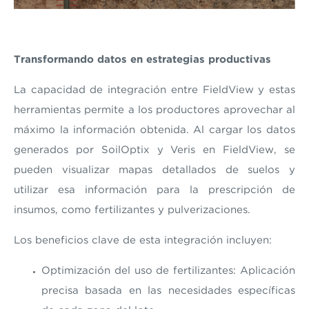
Transformando datos en estrategias productivas
La capacidad de integración entre FieldView y estas
herramientas permite a los productores aprovechar al
máximo la información obtenida. Al cargar los datos
generados por SoilOptix y Veris en FieldView, se
pueden visualizar mapas detallados de suelos y
utilizar esa información para la prescripción de
insumos, como fertilizantes y pulverizaciones.
Los beneficios clave de esta integración incluyen:
Optimización del uso de fertilizantes: Aplicación
precisa basada en las necesidades específicas