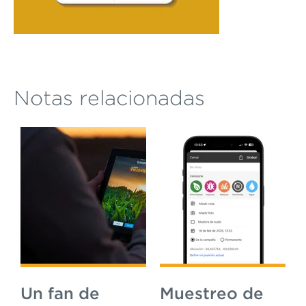
Notas relacionadas
Un fan de
Muestreo de