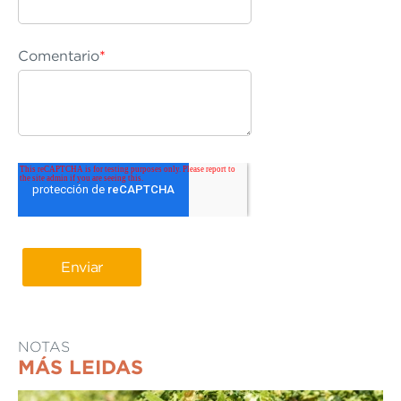
Comentario
*
NOTAS
MÁS LEIDAS