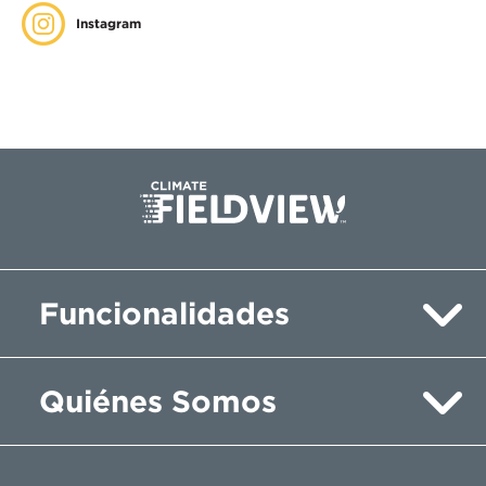
Instagram
Funcionalidades
Quiénes Somos