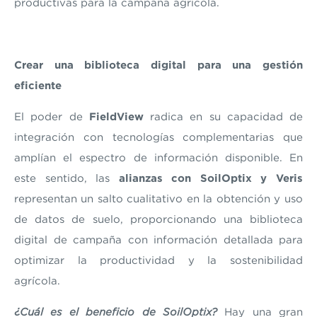
productivas para la campaña agrícola.
Crear una biblioteca digital para una gestión
eficiente
El poder de
FieldView
radica en su capacidad de
integración con tecnologías complementarias que
amplían el espectro de información disponible. En
este sentido, las
alianzas con SoilOptix y Veris
representan un salto cualitativo en la obtención y uso
de datos de suelo, proporcionando una biblioteca
digital de campaña con información detallada para
optimizar la productividad y la sostenibilidad
agrícola.
¿Cuál es el beneficio de SoilOptix?
Hay una gran