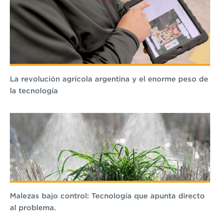
La revolución agrícola argentina y el enorme peso de
la tecnología
Malezas bajo control: Tecnología que apunta directo
al problema.