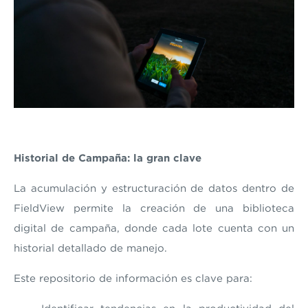
Historial de Campaña: la gran clave
La acumulación y estructuración de datos dentro de
FieldView permite la creación de una biblioteca
digital de campaña, donde cada lote cuenta con un
historial detallado de manejo.
Este repositorio de información es clave para: