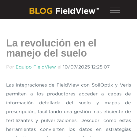
La revolución en el
manejo del suelo
Por
Equipo FieldView
el
10/07/2025 12:25:07
Las integraciones de FieldView con SoilOptix y Veris
permiten a los productores acceder a capas de
información detallada del suelo y mapas de
prescripción, facilitando una gestión más eficiente de
fertilizantes y pulverizaciones. Descubrí cómo estas
herramientas convierten los datos en estrategias