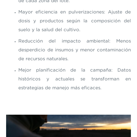
de cada zona del lote.
Mayor eficiencia en pulverizaciones: Ajuste de
dosis y productos según la composición del
suelo y la salud del cultivo.
Reducción del impacto ambiental: Menos
desperdicio de insumos y menor contaminación
de recursos naturales.
Mejor planificación de la campaña: Datos
históricos y actuales se transforman en
estrategias de manejo más eficaces.