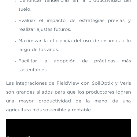
Identificar tendencias en la productividad del
suelo.
Evaluar el impacto de estrategias previas y
realizar ajustes futuros.
Maximizar la eficiencia del uso de insumos a lo
largo de los años.
Facilitar la adopción de prácticas más
sustentables.
Las integraciones de FieldView con SoilOptix y Veris
son grandes aliados para que los productores logren
una mayor productividad de la mano de una
agricultura más sostenible y rentable.