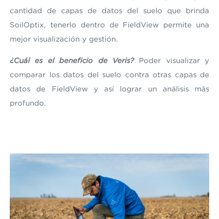
cantidad de capas de datos del suelo que brinda
SoilOptix, tenerlo dentro de FieldView permite una
mejor visualización y gestión.
¿Cuál es el beneficio de Veris?
Poder visualizar y
comparar los datos del suelo contra otras capas de
datos de FieldView y así lograr un análisis más
profundo.