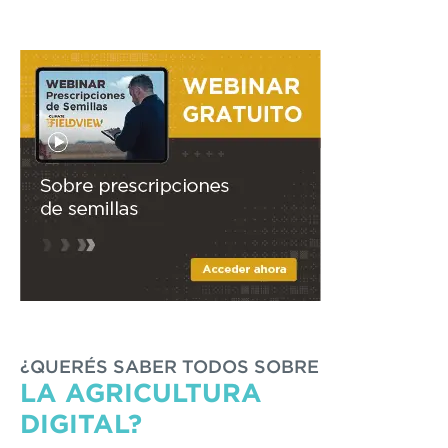
¿QUERÉS SABER TODOS SOBRE
LA AGRICULTURA
DIGITAL?