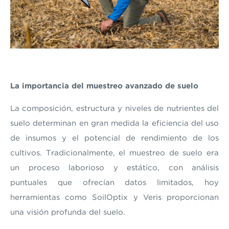
La importancia del muestreo avanzado de suelo
La composición, estructura y niveles de nutrientes del
suelo determinan en gran medida la eficiencia del uso
de insumos y el potencial de rendimiento de los
cultivos. Tradicionalmente, el muestreo de suelo era
un proceso laborioso y estático, con análisis
puntuales que ofrecían datos limitados, hoy
herramientas como SoilOptix y Veris proporcionan
una visión profunda del suelo.