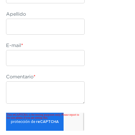
Apellido
E-mail
*
Comentario
*