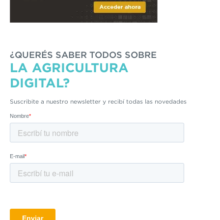
¿QUERÉS SABER TODOS SOBRE
LA AGRICULTURA
DIGITAL?
Suscribite a nuestro newsletter y recibí todas las novedades