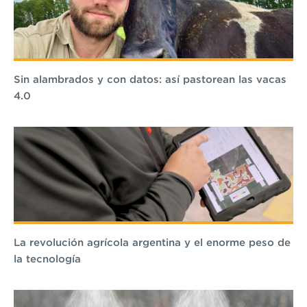
Sin alambrados y con datos: así pastorean las vacas
4.0
La revolución agrícola argentina y el enorme peso de
la tecnología