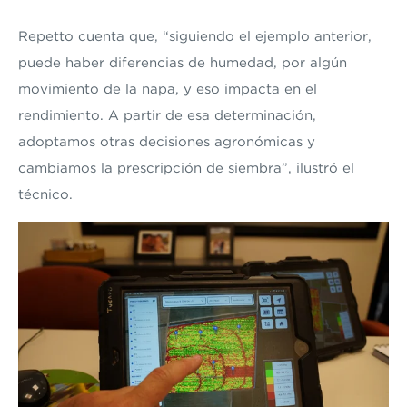
Repetto cuenta que, “siguiendo el ejemplo anterior,
puede haber diferencias de humedad, por algún
movimiento de la napa, y eso impacta en el
rendimiento. A partir de esa determinación,
adoptamos otras decisiones agronómicas y
cambiamos la prescripción de siembra”, ilustró el
técnico.