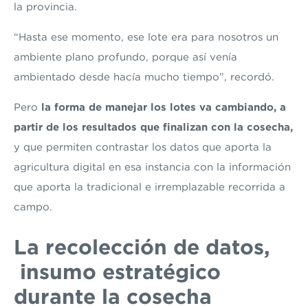
la provincia.
“Hasta ese momento, ese lote era para nosotros un
ambiente plano profundo, porque así venía
ambientado desde hacía mucho tiempo”, recordó.
Pero
la forma de manejar los lotes va cambiando, a
partir de los resultados que finalizan con la cosecha,
y que permiten contrastar los datos que aporta la
agricultura digital en esa instancia con la información
que aporta la tradicional e irremplazable recorrida a
campo.
La
recolección de datos,
insumo estratégico
durante la cosecha