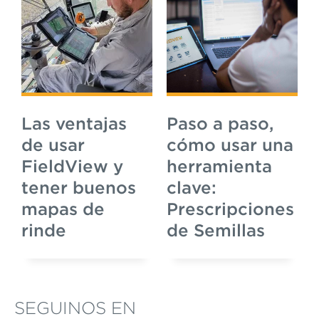
Las ventajas
Paso a paso,
de usar
cómo usar una
FieldView y
herramienta
tener buenos
clave:
mapas de
Prescripciones
rinde
de Semillas
SEGUINOS EN