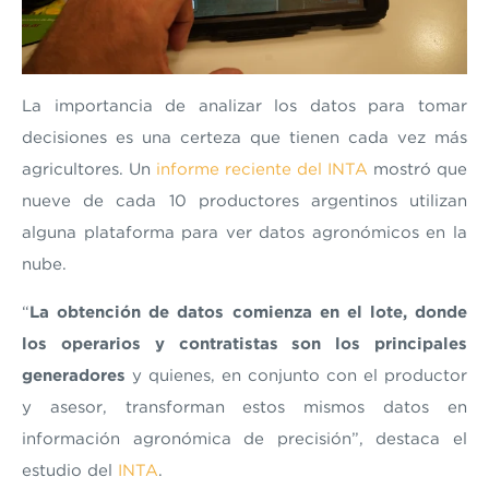
La importancia de analizar los datos para tomar
decisiones es una certeza que tienen cada vez más
agricultores. Un
informe reciente del INTA
mostró que
nueve de cada 10 productores argentinos utilizan
alguna plataforma para ver datos agronómicos en la
nube.
“
La obtención de datos comienza en el lote, donde
los operarios y contratistas son los principales
generadores
y quienes, en conjunto con el productor
y asesor, transforman estos mismos datos en
información agronómica de precisión”, destaca el
estudio del
INTA
.