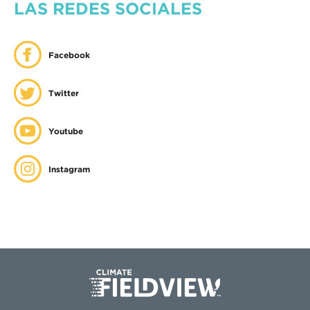
LAS REDES SOCIALES
Facebook
Twitter
Youtube
Instagram