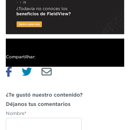
Compartilhar:
¿Te gustó nuestro contenido?
Déjanos
tus comentarios
Nombre
*