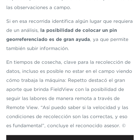
las observaciones a campo.
Si en esa recorrida identifica algún lugar que requiera
de un análisis,
la posibilidad de colocar un pin
georreferenciado es de gran ayuda
, ya que permite
también subir información.
En tiempos de cosecha, clave para la recolección de
datos, incluso es posible no estar en el campo viendo
cómo trabaja la máquina: Repetto destacó el gran
aporte que brinda FieldView con la posibilidad de
seguir las labores de manera remota a través de
Remote View. “Así puedo saber si la velocidad y las
condiciones de recolección son las correctas, y eso
es fundamental”, concluye el reconocido asesor. ©