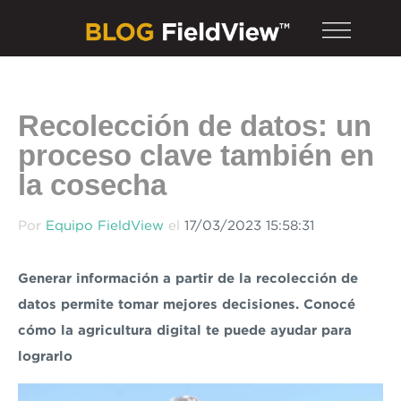
Recolección de datos: un
proceso clave también en
la cosecha
Por
Equipo FieldView
el
17/03/2023 15:58:31
Generar información a partir de la recolección de
datos permite tomar mejores decisiones. Conocé
cómo la agricultura digital te puede ayudar para
lograrlo