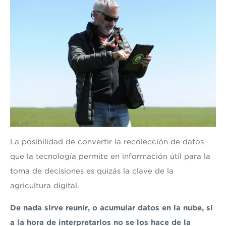
La posibilidad de convertir la recolección de datos
que la tecnología permite en información útil para la
toma de decisiones es quizás la clave de la
agricultura digital.
De nada sirve reunir, o acumular datos en la nube, si
a la hora de interpretarlos no se los hace de la