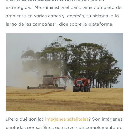
estratégica. “Me suministra el panorama completo del
ambiente en varias capas y, además, su historial a lo
largo de las campañas”, dice sobre la plataforma.
¿Pero qué son las
imágenes satelitales
? Son imágenes
captadas por satélites que sirven de complemento de