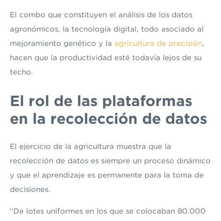
El combo que constituyen el análisis de los datos
agronómicos, la tecnología digital, todo asociado al
mejoramiento genético y la
agricultura de precisión
,
hacen que la productividad esté todavía lejos de su
techo.
El rol de las plataformas
en la
recolección de datos
El ejercicio de la agricultura muestra que la
recolección de datos es siempre un proceso dinámico
y que el aprendizaje es permanente para la toma de
decisiones.
“De lotes uniformes en los que se colocaban 80.000