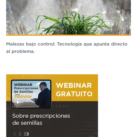
Malezas bajo control: Tecnología que apunta directo
al problema.