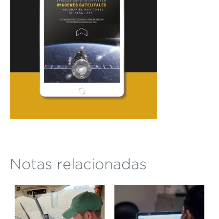
Notas relacionadas