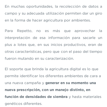
En muchas oportunidades, la recolección de datos a
campo y su adecuada utilización permiten dar un giro
en la forma de hacer agricultura por ambientes.
Para Repetto, no es más que aprovechar la
interpretación de esa información para sacarle un
plus a lotes que, en sus inicios productivos, eran de
otras características, pero que con el paso del tiempo
fueron mutando en su caracterización.
El soporte que brinda la agricultura digital es lo que
permite identificar los diferentes ambientes de cara a
una nueva campaña y
generar en su momento una
nueva prescripción, con un manejo distinto, en
función de densidades de siembra
y hasta materiales
genéticos diferentes.