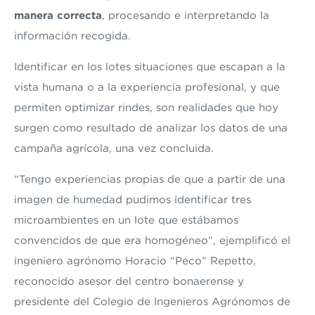
manera correcta
, procesando e interpretando la
información recogida.
Identificar en los lotes situaciones que escapan a la
vista humana o a la experiencia profesional, y que
permiten optimizar rindes, son realidades que hoy
surgen como resultado de analizar los datos de una
campaña agrícola, una vez concluida.
“Tengo experiencias propias de que a partir de una
imagen de humedad pudimos identificar tres
microambientes en un lote que estábamos
convencidos de que era homogéneo”, ejemplificó el
ingeniero agrónomo Horacio “Peco” Repetto,
reconocido asesor del centro bonaerense y
presidente del Colegio de Ingenieros Agrónomos de